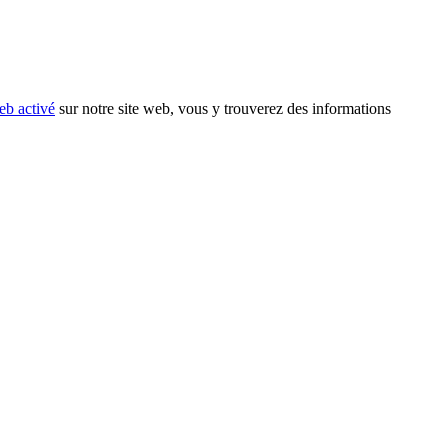
eb activé
sur notre site web, vous y trouverez des informations