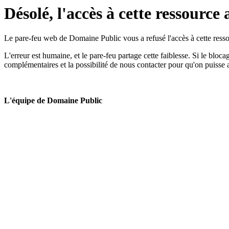
Désolé, l'accès à cette ressource 
Le pare-feu web de Domaine Public vous a refusé l'accès à cette ressou
L'erreur est humaine, et le pare-feu partage cette faiblesse. Si le bloc
complémentaires et la possibilité de nous contacter pour qu'on puisse 
L'équipe de Domaine Public